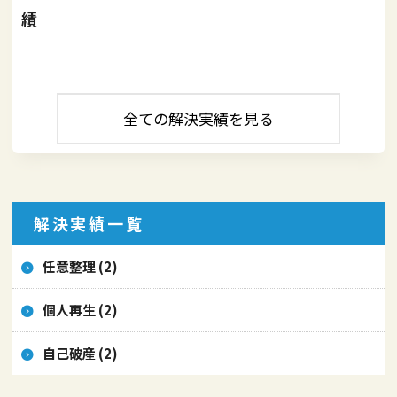
績
全ての解決実績を見る
解決実績一覧
任意整理 (2)
個人再生 (2)
自己破産 (2)