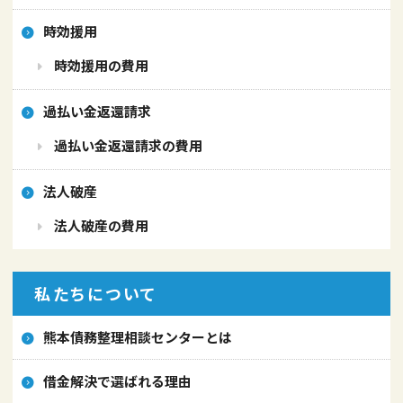
時効援用
時効援用の費用
過払い金返還請求
過払い金返還請求の費用
法人破産
法人破産の費用
私たちについて
熊本債務整理相談センターとは
借金解決で選ばれる理由