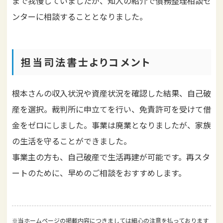
まで我慢していましたが、知人の紹介で債務整理相談セ
ンターに相談することとなりました。
担当司法書士よりコメント
根本さんの収入状況や資産状況を確認した結果、自己破
産を選択。裁判所に申立てを行い、免責許可を受けて借
金をゼロにしました。事業は廃業となりましたが、家族
の生活を守ることができました。
事業主の方も、自己破産で生活再建が可能です。再スタ
ートのために、早めのご相談をおすすめします。
※当ホームページの掲載内容につきましては細心の注意を払っております