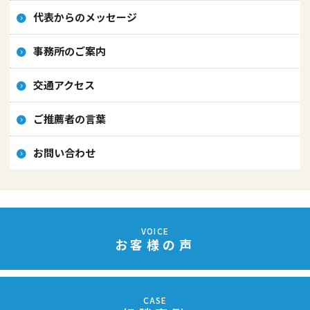
代表からのメッセージ
事務所のご案内
交通アクセス
ご推薦者の言葉
お問い合わせ
VOICE
お客様の声
CASE