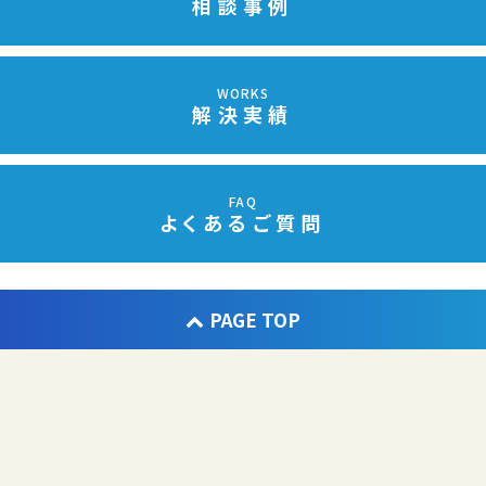
相談事例
WORKS
解決実績
FAQ
よくあるご質問
PAGE TOP