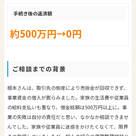
手続き後の返済額
約500万円→0円
ご相談までの背景
根本さんは、取引先の倒産により売掛金が回収できず、
事業資金の借入が膨らみました。家族の生活費や従業員
の給料支払いも重なり、借金総額は500万円以上に。事
業の失敗は自分の責任だと思い、なかなか相談できませ
んでした。家族や従業員に迷惑をかけたくなくて、限界