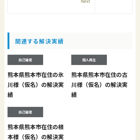
Next
関連する解決実績
自己破産
個人再生
熊本県熊本市在住の氷
熊本県熊本市在住の古
川様（仮名）の解決実
川様（仮名）の解決実
績
績
自己破産
熊本県熊本市在住の根
本様（仮名）の解決実