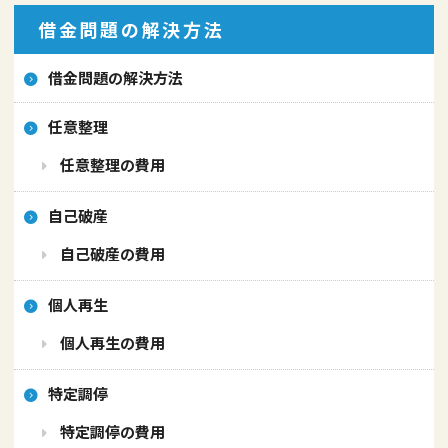
借金問題の解決方法
借金問題の解決方法
任意整理
任意整理の費用
自己破産
自己破産の費用
個人再生
個人再生の費用
特定調停
特定調停の費用