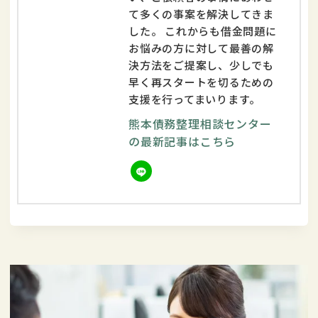
て多くの事案を解決してきま
した。 これからも借金問題に
お悩みの方に対して最善の解
決方法をご提案し、少しでも
早く再スタートを切るための
支援を行ってまいります。
熊本債務整理相談センター
の最新記事はこちら