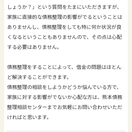
しょうか？」という質問をたまにいただきますが、
家族に直接的な債務整理の影響がでるということは
ありませんし、債務整理をしても特に何か状況が良
くなるということもありませんので、その点は心配
する必要はありません。
債務整理をすることによって、借金の問題はほとん
ど解決することができます。
債務整理の相談をしようかどうか悩んでいる方で、
家族に対する影響がでないか心配な方は、熊本債務
整理相談センターまでお気軽にお問い合わせいただ
ければと思います。