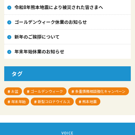
令和8年熊本地震により被災された皆さまへ
ゴールデンウィーク休業のお知らせ
新年のご挨拶について
年末年始休業のお知らせ
タグ
お盆
ゴールデンウィーク
多重債務相談強化キャンペーン
年末年始
新型コロナウイルス
熊本地震
VOICE