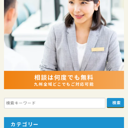
相談は何度でも無料
九州全域どこでもご対応可能
カテゴリー