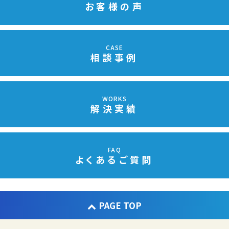
お客様の声
CASE
相談事例
WORKS
解決実績
FAQ
よくあるご質問
PAGE TOP