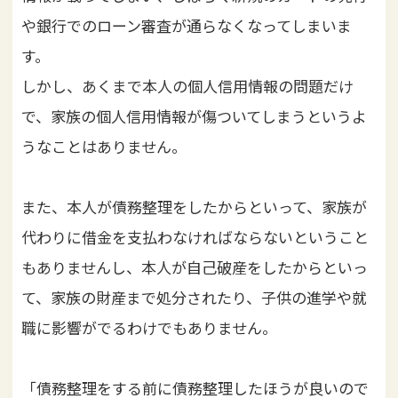
i
や銀行でのローン審査が通らなくなってしまいま
o
す。
n
しかし、あくまで本人の個人信用情報の問題だけ
で、家族の個人信用情報が傷ついてしまうというよ
うなことはありません。
また、本人が債務整理をしたからといって、家族が
代わりに借金を支払わなければならないということ
もありませんし、本人が自己破産をしたからといっ
て、家族の財産まで処分されたり、子供の進学や就
職に影響がでるわけでもありません。
「債務整理をする前に債務整理したほうが良いので