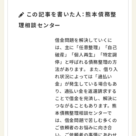
この記事を書いた人：熊本債務整
理相談センター
借金問題を解決していくに
は、主に「任意整理」「自己
破産」「個人再生」「特定調
停」と呼ばれる債務整理の方
法があります。 また、借り入
れ状況によっては「過払い
金」が発生している場合もあ
り、過払い金を返還請求する
ことで借金を完済し、解決に
つながることもあります。熊
本債務整理相談センターで
は、借金問題で苦しむ多くの
ご依頼者のお悩みに向き合
い、ご依頼者の事情にあわせ