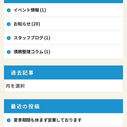
イベント情報 (1)
お知らせ (20)
スタッフブログ (1)
債務整理コラム (1)
過去記事
最近の投稿
夏季期間も休まず営業しております