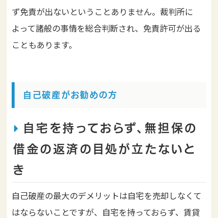
ず免責が出ないということありません。裁判所に
よって諸般の事情を総合判断され、免責許可が出る
こともあります。
自己破産がお勧めの方
自宅を持っておらず、無担保の
借金の返済の目処が立たないと
き
自己破産の最大のデメリットは自宅を売却しなくて
はならないことですが、自宅を持っておらず、賃貸