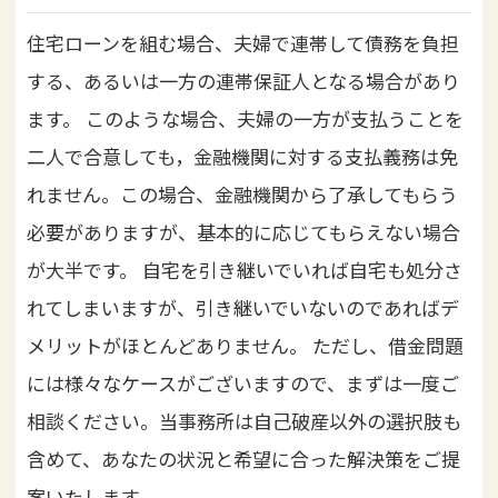
住宅ローンを組む場合、夫婦で連帯して債務を負担
する、あるいは一方の連帯保証人となる場合があり
ます。
このような場合、夫婦の一方が支払うことを
二人で合意しても，金融機関に対する支払義務は免
れません。この場合、金融機関から了承してもらう
必要がありますが、基本的に応じてもらえない場合
が大半です。
自宅を引き継いでいれば自宅も処分さ
れてしまいますが、引き継いでいないのであればデ
メリットがほとんどありません。
ただし、借金問題
には様々なケースがございますので、まずは一度ご
相談ください。当事務所は自己破産以外の選択肢も
含めて、あなたの状況と希望に合った解決策をご提
案いたします。