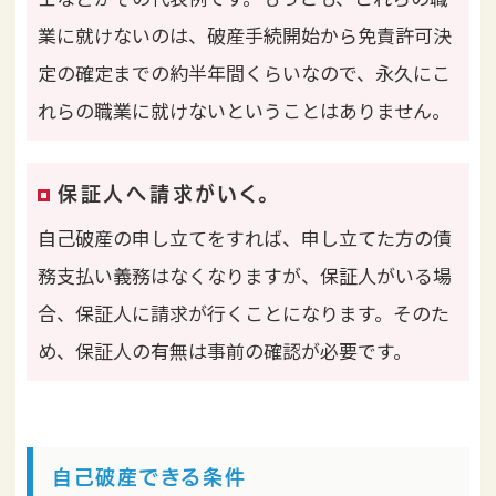
業に就けないのは、破産手続開始から免責許可決
定の確定までの約半年間くらいなので、永久にこ
れらの職業に就けないということはありません。
保証人へ請求がいく。
自己破産の申し立てをすれば、申し立てた方の債
務支払い義務はなくなりますが、保証人がいる場
合、保証人に請求が行くことになります。そのた
め、保証人の有無は事前の確認が必要です。
自己破産できる条件