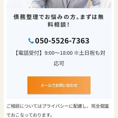
債務整理でお悩みの方。
まずは無
料相談！
050-5526-7363
【電話受付】9:00～18:00 ※土日祝も対
応可
メールでお問い合わせ
ご相談についてはプライバシーに配慮し、完全個室
でおこなっております。