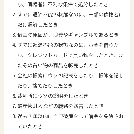
り、債権者に不利な条件で処分したとき
すでに返済不能の状態なのに、一部の債権者に
だけ返済したとき
借金の原因が、浪費やギャンブルであるとき
すでに返済不能の状態なのに、お金を借りた
り、クレジットカードで買い物をしたとき、ま
たその買い物の商品を転売したとき
会社の帳簿にウソの記載をしたり、帳簿を隠し
たり、捨てたりしたとき
裁判所にウソの説明をしたとき
破産管財人などの職務を妨害したとき
過去７年以内に自己破産をして借金を免除され
ていたとき