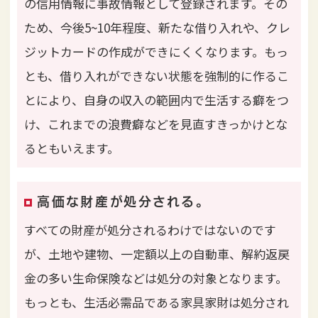
の信用情報に事故情報として登録されます。その
ため、今後5~10年程度、新たな借り入れや、クレ
ジットカードの作成ができにくくなります。もっ
とも、借り入れができない状態を強制的に作るこ
とにより、自身の収入の範囲内で生活する癖をつ
け、これまでの浪費癖などを見直すきっかけとな
るともいえます。
高価な財産が処分される。
すべての財産が処分されるわけではないのです
が、土地や建物、一定額以上の自動車、解約返戻
金の多い生命保険などは処分の対象となります。
もっとも、生活必需品である家具家財は処分され