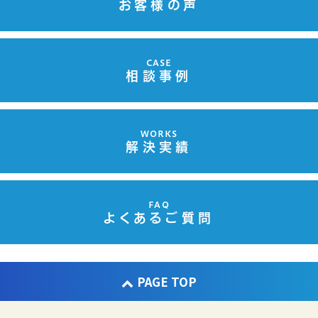
お客様の声
CASE
相談事例
WORKS
解決実績
FAQ
よくあるご質問
PAGE TOP