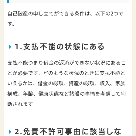
自己破産の申し立てができる条件は、以下の2つで
す。
1.支払不能の状態にある
支払不能つまり借金の返済ができない状況にあるこ
とが必要です。どのような状況のときに支払不能と
いえるかは、借金の総額、資産の総額、収入、家族
構成、年齢、健康状態など諸般の事情を考慮して判
断されます。
2.免責不許可事由に該当しな