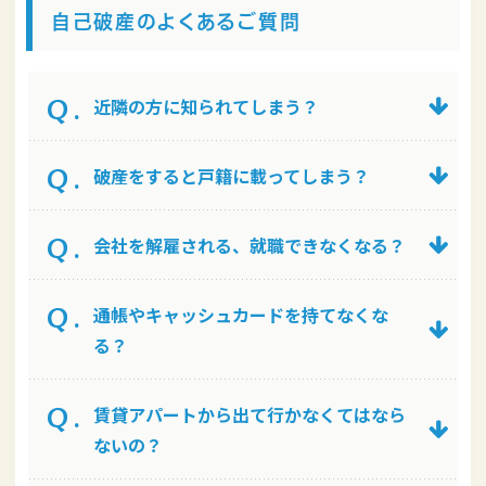
自己破産のよくあるご質問
近隣の方に知られてしまう？
破産をすると戸籍に載ってしまう？
会社を解雇される、就職できなくなる？
通帳やキャッシュカードを持てなくな
る？
賃貸アパートから出て行かなくてはなら
ないの？