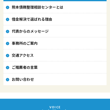
熊本債務整理相談センターとは
借金解決で選ばれる理由
代表からのメッセージ
事務所のご案内
交通アクセス
ご推薦者の言葉
お問い合わせ
VOICE