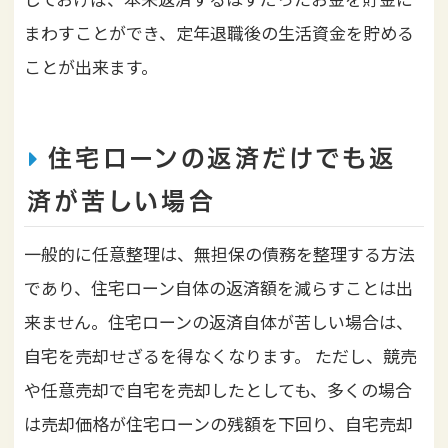
まわすことができ、定年退職後の生活資金を貯める
ことが出来ます。
住宅ローンの返済だけでも返
済が苦しい場合
一般的に任意整理は、無担保の債務を整理する方法
であり、住宅ローン自体の返済額を減らすことは出
来ません。住宅ローンの返済自体が苦しい場合は、
自宅を売却せざるを得なくなります。
ただし、競売
や任意売却で自宅を売却したとしても、多くの場合
は売却価格が住宅ローンの残額を下回り、自宅売却