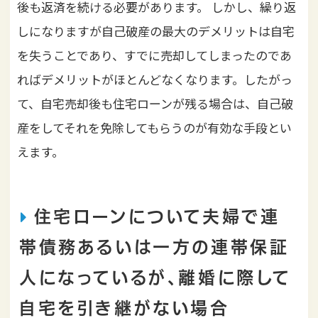
後も返済を続ける必要があります。
しかし、繰り返
しになりますが自己破産の最大のデメリットは自宅
を失うことであり、すでに売却してしまったのであ
ればデメリットがほとんどなくなります。したがっ
て、自宅売却後も住宅ローンが残る場合は、自己破
産をしてそれを免除してもらうのが有効な手段とい
えます。
住宅ローンについて夫婦で連
帯債務あるいは一方の連帯保証
人になっているが、離婚に際して
自宅を引き継がない場合