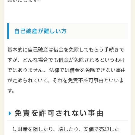
自己破産が難しい方
基本的に自己破産は借金を免除してもらう手続きで
すが、どんな場合でも借金が免除されるというわけ
ではありません。
法律では借金を免除できない事由
が定められていて、それを免責不許可事由といいま
す。
免責を許可されない事由
財産を隠したり、壊したり、安価で売却した