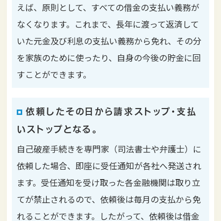
えば、原則として、すべての借金の支払い義務が
なくなります。これまで、長年に渡って返済して
いた元金及び利息の支払い義務から免れ、その分
を家族のために使ったり、自身の今後の貯金に回
すことができます。
依頼したその日から請求ストップ・支払
いストップとなる。
自己破産手続きを専門家（司法書士や弁護士）に
依頼した場合、即座に受任通知が各社へ発送され
ます。受任通知を受け取った各金融機関は取り立
てが禁止されるので、依頼後は毎月の支払から免
れることができます。したがって、依頼後は借金