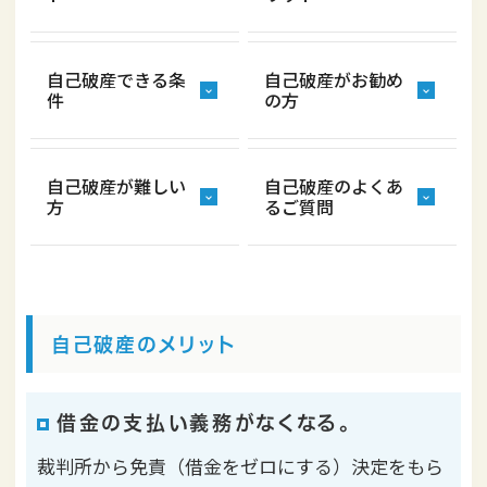
自己破産できる条
自己破産がお勧め
件
の方
自己破産が難しい
自己破産のよくあ
方
るご質問
自己破産のメリット
借金の支払い義務がなくなる。
裁判所から免責（借金をゼロにする）決定をもら