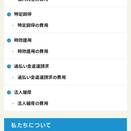
特定調停
特定調停の費用
時効援用
時効援用の費用
過払い金返還請求
過払い金返還請求の費用
法人破産
法人破産の費用
私たちについて