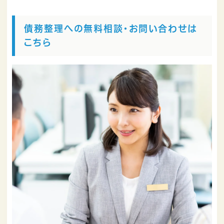
債務整理への無料相談・お問い合わせは
こちら