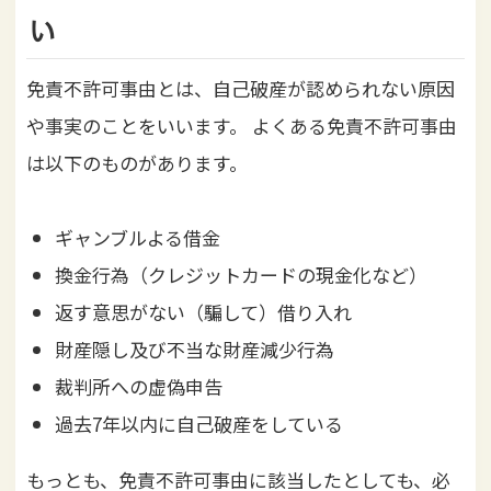
い
免責不許可事由とは、自己破産が認められない原因
や事実のことをいいます。
よくある免責不許可事由
は以下のものがあります。
ギャンブルよる借金
換金行為（クレジットカードの現金化など）
返す意思がない（騙して）借り入れ
財産隠し及び不当な財産減少行為
裁判所への虚偽申告
過去7年以内に自己破産をしている
もっとも、免責不許可事由に該当したとしても、必