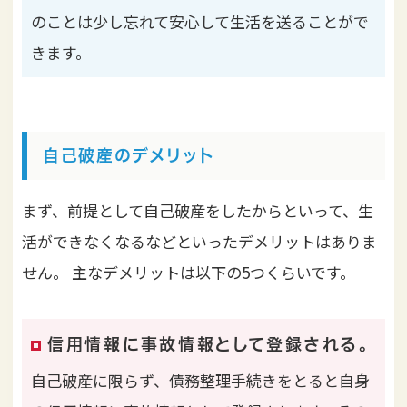
のことは少し忘れて安心して生活を送ることがで
きます。
自己破産のデメリット
まず、前提として自己破産をしたからといって、生
活ができなくなるなどといったデメリットはありま
せん。 主なデメリットは以下の5つくらいです。
信用情報に事故情報として登録される。
自己破産に限らず、債務整理手続きをとると自身