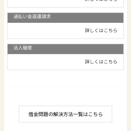
過払い金返還請求
詳しくはこちら
法人破産
詳しくはこちら
借金問題の解決方法一覧はこちら