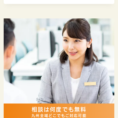
相談は何度でも無料
九州全域どこでもご対応可能