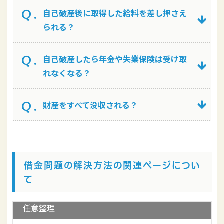
自己破産後に取得した給料を差し押さえ
られる？
自己破産したら年金や失業保険は受け取
れなくなる？
財産をすべて没収される？
借金問題の解決方法の関連ページについ
て
任意整理