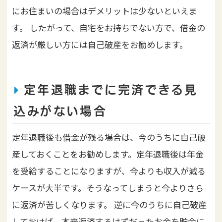
にお住まいの場合はデメリットは少ないといえま
す。
したがって、自宅をお持ちでない方で、借金の
返済が厳しい方には自己破産をお勧めします。
定年退職までに完済できる見
込みがない場合
定年退職後も借金が残る場合は、今のうちに自己破
産しておくことをお勧めします。定年退職後は年金
を受給することになりますが、今よりも収入が減る
ケースが大半です。そうなってしまうと今よりさら
に返済が苦しくなります。
逆に今のうちに自己破産
しておけば、本来返済するはずだったお金を貯金に