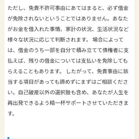
ただし、免責不許可事由にあてはまると、必ず借金
が免除されないということではありません。あなた
がお金を借入れた事情、家計の状況、生活状況など
様々な状況に応じて判断されます。
場合によって
は、借金のうち一部を自分で積み立てて債権者に支
払えば、残りの借金については支払いを免除しても
らえることもあります。
したがって、免責事由に該
当する項目があっても諦めずにまずはご相談くださ
い。自己破産以外の選択肢も含め、あなたが人生を
再出発できるよう精一杯サポートさせていただきま
す。