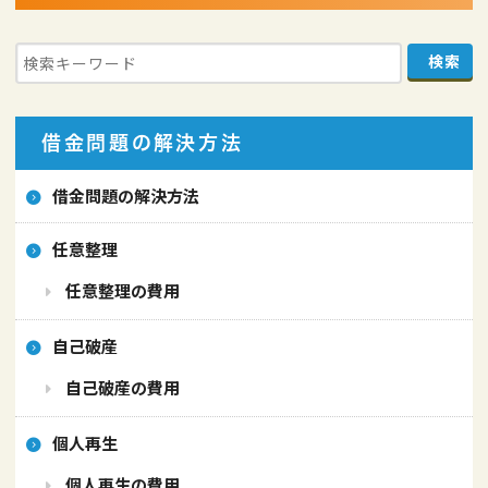
借金問題の解決方法
借金問題の解決方法
任意整理
任意整理の費用
自己破産
自己破産の費用
個人再生
個人再生の費用