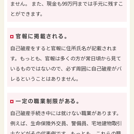
ません。
また、現金も99万円までは手元に残すこ
とができます。
官報に掲載される。
自己破産をすると官報に住所氏名が記載されま
す。もっとも、官報は多くの方が常日頃から見て
いるものではないので、必ず周囲に自己破産がバ
レるということはありません。
一定の職業制限がある。
自己破産手続き中には就けない職業があります。
例えば、生命保険外交員、警備員、宅地建物取引
士などがその代表例です。もっとも、これらの職