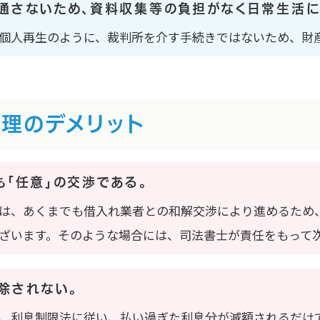
通さないため、資料収集等の負担がなく日常生活に
個人再生のように、裁判所を介す手続きではないため、財
理のデメリット
も「任意」の交渉である。
は、あくまでも借入れ業者との和解交渉により進めるため
ざいます。そのような場合には、司法書士が責任をもって
除されない。
、利息制限法に従い、払い過ぎた利息分が減額されるだけ