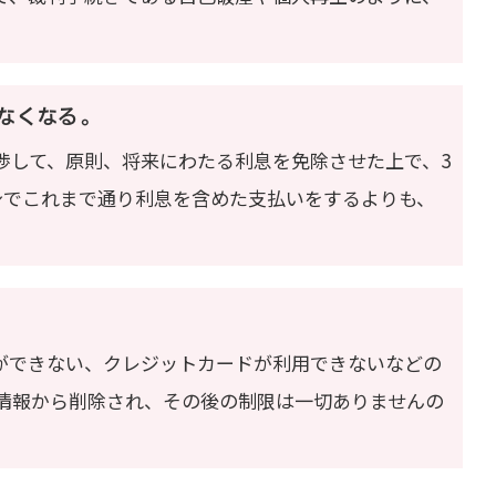
なくなる。
渉して、原則、将来にわたる利息を免除させた上で、3
身でこれまで通り利息を含めた支払いをするよりも、
ができない、クレジットカードが利用できないなどの
用情報から削除され、その後の制限は一切ありませんの