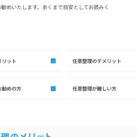
お勧めいたします。あくまで目安としてお読みく
メリット
任意整理のデメリット
お勧めの方
任意整理が難しい方