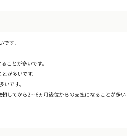
いです。
なることが多いです。
ことが多いです。
多いです。
依頼してから2～6ヵ月後位からの支払になることが多い