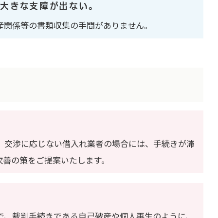
大きな支障が出ない。
産関係等の書類収集の手間がありません。
、交渉に応じない借入れ業者の場合には、手続きが滞
次善の策をご提案いたします。
で、裁判手続きである自己破産や個人再生のように、