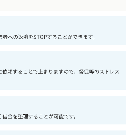
者への返済をSTOPすることができます。
に依頼することで止まりますので、督促等のストレス
く借金を整理することが可能です。