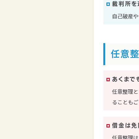
裁判所を
自己破産や
任意整
あくまで
任意整理と
ることもご
借金は免
任意整理は