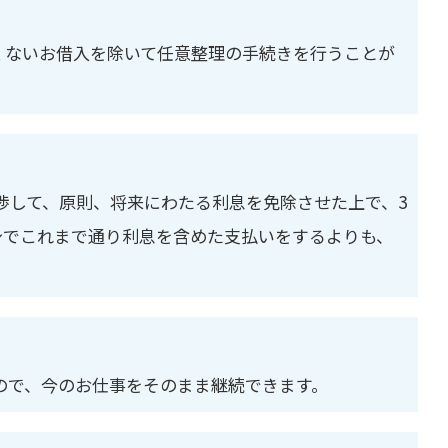
くないお借入を除いて任意整理の手続きを行うことが
渉して、原則、将来にわたる利息を免除させた上で、3
身でこれまで通り利息を含めた支払いをするよりも、
ので、今のお仕事をそのまま継続できます。