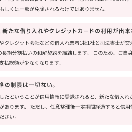
もしくは一部が免除されるわけではありません。
、新たな借り入れやクレジットカードの利用が出来
やクレジット会社などの借入れ業者1社1社と司法書士が交
の長期分割払いの和解契約を締結します。 このため、ご自
支払総額が少なくなります。
格の制限は一切ない。
したということが信用情報に登録されると、新たな借入れ
があります。 ただし、任意整理後一定期間経過すると信
ださい。