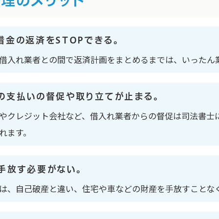
理のメリット
借金の返済をSTOPできる。
借入れ業者との間で返済計画をまとめるまでは、いったん業
の支払いの督促や取り立てが止まる。
やクレジット会社など、借入れ業者からの督促は司法書士
れます。
手放す必要がない。
は、自己破産と違い、住宅や車などの財産を手放すことな