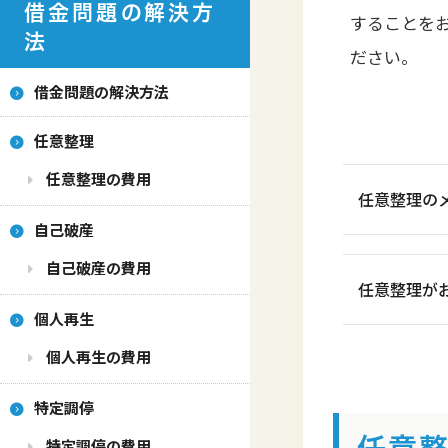
借金問題の解決方
することを
法
ださい。
借金問題の解決方法
任意整理
任意整理の費用
任意整理の
自己破産
自己破産の費用
任意整理が
個人再生
個人再生の費用
特定調停
特定調停の費用