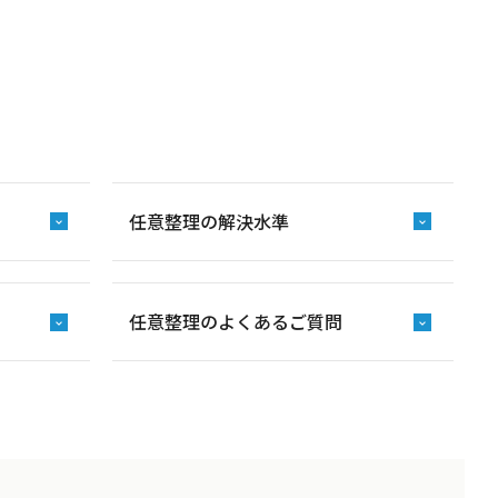
任意整理の解決水準
任意整理のよくあるご質問