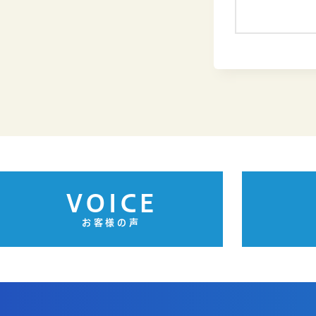
VOICE
お客様の声