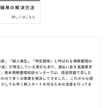
人破産の解決方法
詳しくはこちら
破産」「個人再生」「特定調停」と呼ばれる債務整理の
い金」が発生している場合もあり、過払い金を返還請求
す。熊本債務整理相談センターでは、借金問題で苦しむ
わせて多くの事案を解決してきました。 これからも借
、少しでも早く再スタートを切るための支援を行ってま