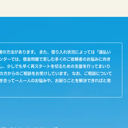
理の方法があります。 また、借り入れ状況によっては「過払い
ンターでは、借金問題で苦しむ多くのご依頼者のお悩みに向き
し、少しでも早く再スタートを切るための支援を行ってまいり
の方からのご相談をお受けしています。 なお、ご相談について
向き合って一人一人のお悩みや、お困りごとを解決できればと思