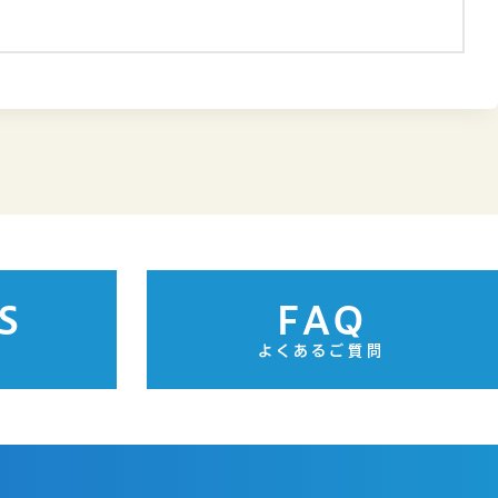
S
FAQ
よくあるご質問