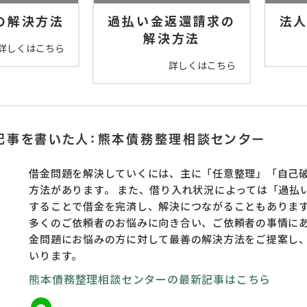
の解決方法
過払い金返還請求の
法
解決方法
詳しくはこちら
詳しくはこちら
記事を書いた人：熊本債務整理相談センター
借金問題を解決していくには、主に「任意整理」「自己
方法があります。 また、借り入れ状況によっては「過払
することで借金を完済し、解決につながることもありま
多くのご依頼者のお悩みに向き合い、ご依頼者の事情にあ
金問題にお悩みの方に対して最善の解決方法をご提案し
いります。
熊本債務整理相談センターの最新記事はこちら