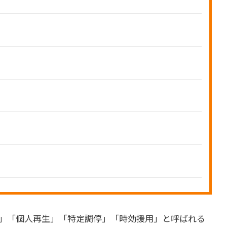
」「個人再生」「特定調停」「時効援用」と呼ばれる