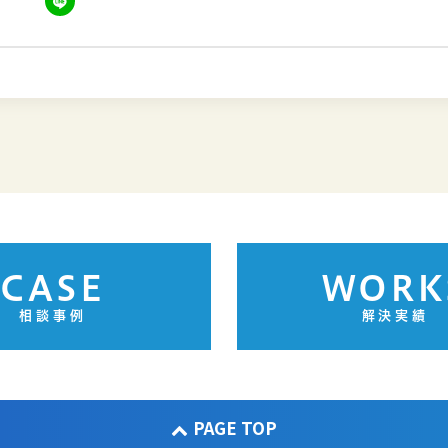
CASE
WORK
相談事例
解決実績
PAGE TOP