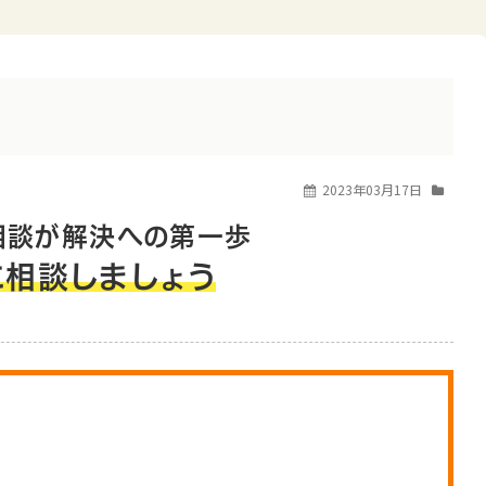
人破産の費用
2023年03月17日
相談が解決への第一歩
相談しましょう