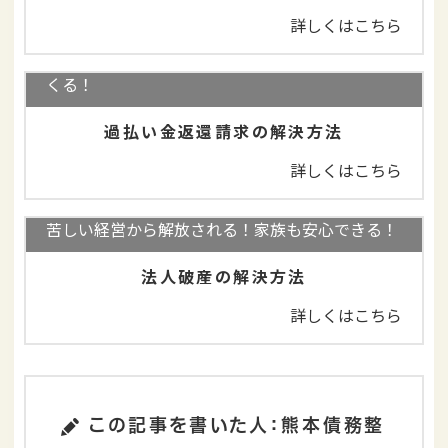
詳しくはこちら
完済していても大丈夫！払いすぎた利息が返って
くる！
過払い金返還請求の解決方法
詳しくはこちら
苦しい経営から解放される！家族も安心できる！
法人破産の解決方法
詳しくはこちら
この記事を書いた人：熊本債務整