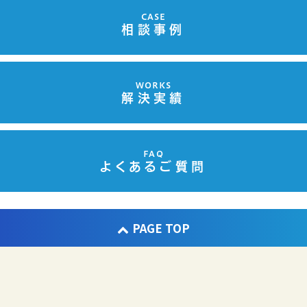
CASE
相談事例
WORKS
解決実績
FAQ
よくあるご質問
PAGE TOP