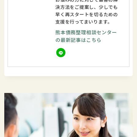
決方法をご提案し、少しでも
早く再スタートを切るための
支援を行ってまいります。
熊本債務整理相談センター
の最新記事はこちら