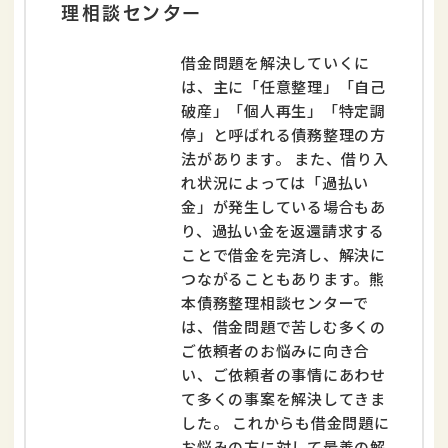
理相談センター
借金問題を解決していくに
は、主に「任意整理」「自己
破産」「個人再生」「特定調
停」と呼ばれる債務整理の方
法があります。 また、借り入
れ状況によっては「過払い
金」が発生している場合もあ
り、過払い金を返還請求する
ことで借金を完済し、解決に
つながることもあります。熊
本債務整理相談センターで
は、借金問題で苦しむ多くの
ご依頼者のお悩みに向き合
い、ご依頼者の事情にあわせ
て多くの事案を解決してきま
した。 これからも借金問題に
お悩みの方に対して最善の解