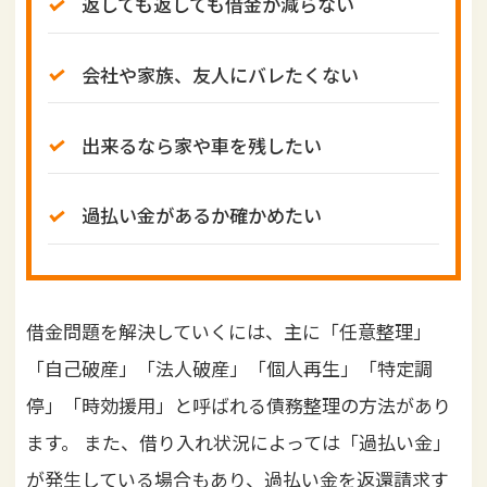
返しても返しても借金が減らない
会社や家族、友人にバレたくない
出来るなら家や車を残したい
過払い金があるか確かめたい
借金問題を解決していくには、主に「任意整理」
「自己破産」「法人破産」「個人再生」「特定調
停」「時効援用」と呼ばれる債務整理の方法があり
ます。 また、借り入れ状況によっては「過払い金」
が発生している場合もあり、過払い金を返還請求す