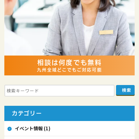
相談は何度でも無料
九州全域どこでもご対応可能
カテゴリー
イベント情報 (1)