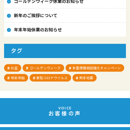
ゴールデンウィーク休業のお知らせ
新年のご挨拶について
年末年始休業のお知らせ
タグ
お盆
ゴールデンウィーク
多重債務相談強化キャンペーン
年末年始
新型コロナウイルス
熊本地震
VOICE
お客様の声