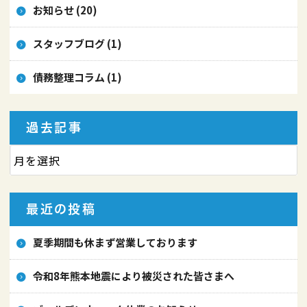
お知らせ (20)
スタッフブログ (1)
債務整理コラム (1)
過去記事
最近の投稿
夏季期間も休まず営業しております
令和8年熊本地震により被災された皆さまへ