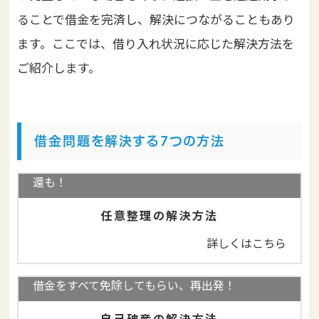
ることで借金を完済し、解決につながることもあり
ます。ここでは、借り入れ状況に応じた解決方法を
ご紹介します。
借金問題を解決する7つの方法
借金減額、無利息の長期分割返済！過払い金の返
還も！
任意整理の解決方法
詳しくはこちら
借金をすべて免除してもらい、再出発！
自己破産の解決方法